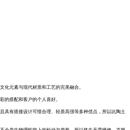
文化元素与现代材质和工艺的完美融合。
彩的搭配和客户的个人喜好。
且具有搭接设计可惜合理、轻质高强等多种优点，所以比陶土
不会产生物理性能上的松动与变形，所以终生无需维修，克服