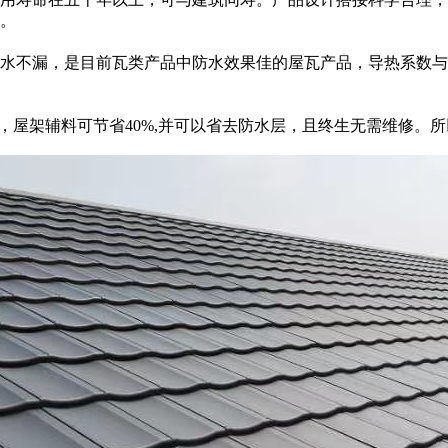
。
水不漏，是目前瓦类产品中防水效果佳的屋瓦产品，导热系数与
%，屋架辅料可节省40%,并可以省去防水层，且终生无需维修