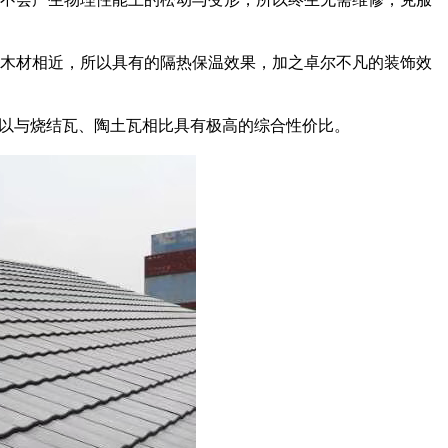
木材相近，所以具有的隔热保温效果，加之卓尔不凡的装饰效
。所以与烧结瓦、陶土瓦相比具有极高的综合性价比。