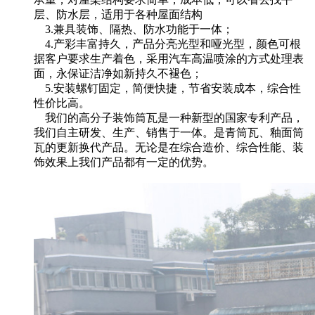
层、防水层，适用于各种屋面结构
3.兼具装饰、隔热、防水功能于一体；
4.产彩丰富持久，产品分亮光型和哑光型，颜色可根
据客户要求生产着色，采用汽车高温喷涂的方式处理表
面，永保证洁净如新持久不褪色；
5.安装螺钉固定，简便快捷，节省安装成本，综合性
性价比高。
我们的高分子装饰筒瓦是一种新型的国家专利产品，
我们自主研发、生产、销售于一体。是青筒瓦、釉面筒
瓦的更新换代产品。无论是在综合造价、综合性能、装
饰效果上我们产品都有一定的优势。