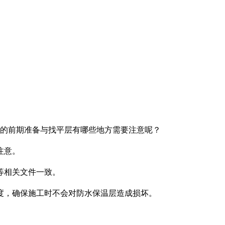
的前期准备与找平层有哪些地方需要注意呢？
注意。
等相关文件一致。
度，确保施工时不会对防水保温层造成损坏。