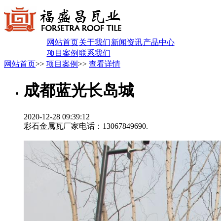
网站首页
关于我们
新闻资讯
产品中心
项目案例
联系我们
网站首页
>>
项目案例
>>
查看详情
成都蓝光长岛城
2020-12-28 09:39:12
彩石金属瓦厂家电话：13067849690.