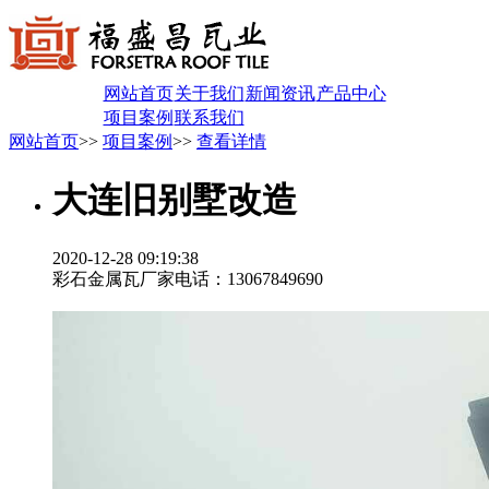
网站首页
关于我们
新闻资讯
产品中心
项目案例
联系我们
网站首页
>>
项目案例
>>
查看详情
大连旧别墅改造
2020-12-28 09:19:38
彩石金属瓦厂家电话：13067849690